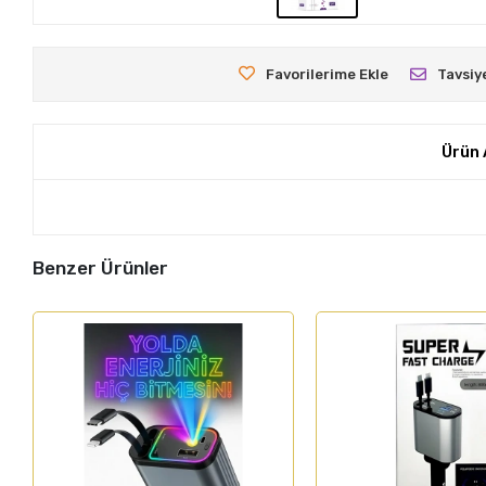
Favorilerime Ekle
Tavsiy
Ürün 
Benzer Ürünler