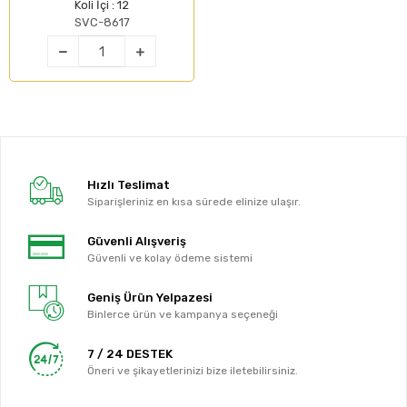
Koli İçi : 12
SVC-8617
Hızlı Teslimat
Siparişleriniz en kısa sürede elinize ulaşır.
Güvenli Alışveriş
Güvenli ve kolay ödeme sistemi
Geniş Ürün Yelpazesi
Binlerce ürün ve kampanya seçeneği
7 / 24 DESTEK
Öneri ve şikayetlerinizi bize iletebilirsiniz.