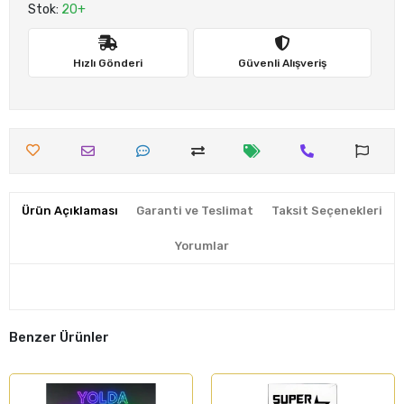
Stok:
20+
Hızlı Gönderi
Güvenli Alışveriş
Ürün Açıklaması
Garanti ve Teslimat
Taksit Seçenekleri
Yorumlar
Benzer Ürünler