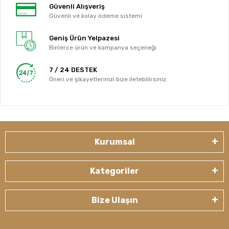
Güvenli Alışveriş
Güvenli ve kolay ödeme sistemi
Geniş Ürün Yelpazesi
Binlerce ürün ve kampanya seçeneği
7 / 24 DESTEK
Öneri ve şikayetlerinizi bize iletebilirsiniz.
Kurumsal
Kategoriler
Bize Ulaşın