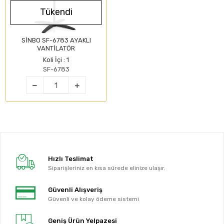
Tükendi
SİNBO SF-6783 AYAKLI
VANTİLATÖR
Koli İçi : 1
SF-6783
Hızlı Teslimat
Siparişleriniz en kısa sürede elinize ulaşır.
Güvenli Alışveriş
Güvenli ve kolay ödeme sistemi
Geniş Ürün Yelpazesi