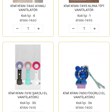
KİWİ KFAN-7460 AYAKLI
KİWİ KFAN-7495 KLİMA TİPİ
VANTİLATÖR
VANTİLATÖR
Koli İçi : 4
Koli İçi : 1
KFAN-7460
KFAN-7495
KİWİ KFAN-7610 ŞARJLI EL
KİWİ KFAN-7400 FİGÜRLÜ EL
VANTİLATÖRÜ
VANTİLATÖRÜ
Koli İçi : 30
Koli İçi : 36
KFAN-7610
KFAN-7400