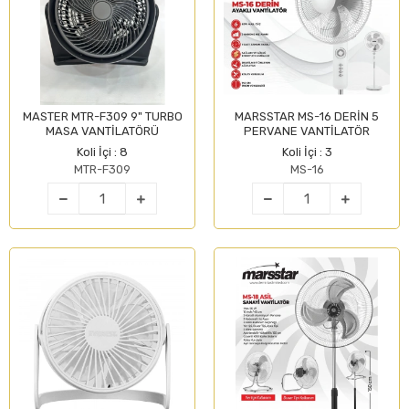
MASTER MTR-F309 9" TURBO
MARSSTAR MS-16 DERİN 5
MASA VANTİLATÖRÜ
PERVANE VANTİLATÖR
Koli İçi : 8
Koli İçi : 3
MTR-F309
MS-16