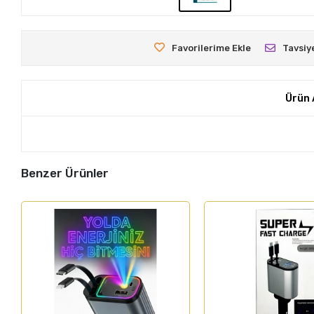
Favorilerime Ekle
Tavsiy
Ürün 
Benzer Ürünler