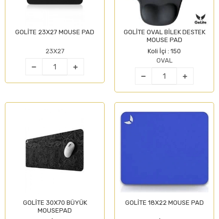
GOLİTE 23X27 MOUSE PAD
GOLİTE OVAL BİLEK DESTEK
MOUSE PAD
23X27
Koli İçi : 150
OVAL
GOLİTE 30X70 BÜYÜK
GOLİTE 18X22 MOUSE PAD
MOUSEPAD