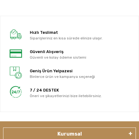
Hızlı Teslimat
Siparişleriniz en kısa sürede elinize ulaşır.
Güvenli Alışveriş
Güvenli ve kolay ödeme sistemi
Geniş Ürün Yelpazesi
Binlerce ürün ve kampanya seçeneği
7 / 24 DESTEK
Öneri ve şikayetlerinizi bize iletebilirsiniz.
Kurumsal