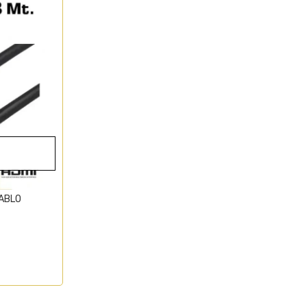
I KABLO