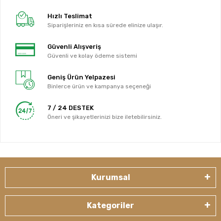
Hızlı Teslimat
Siparişleriniz en kısa sürede elinize ulaşır.
Güvenli Alışveriş
Güvenli ve kolay ödeme sistemi
Geniş Ürün Yelpazesi
Binlerce ürün ve kampanya seçeneği
7 / 24 DESTEK
Öneri ve şikayetlerinizi bize iletebilirsiniz.
Kurumsal
Kategoriler