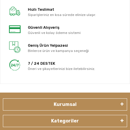
Hızlı Teslimat
Siparişleriniz en kısa sürede elinize ulaşır.
Güvenli Alışveriş
Güvenli ve kolay ödeme sistemi
Geniş Ürün Yelpazesi
Binlerce ürün ve kampanya seçeneği
7 / 24 DESTEK
Öneri ve şikayetlerinizi bize iletebilirsiniz.
Kurumsal
Kategoriler