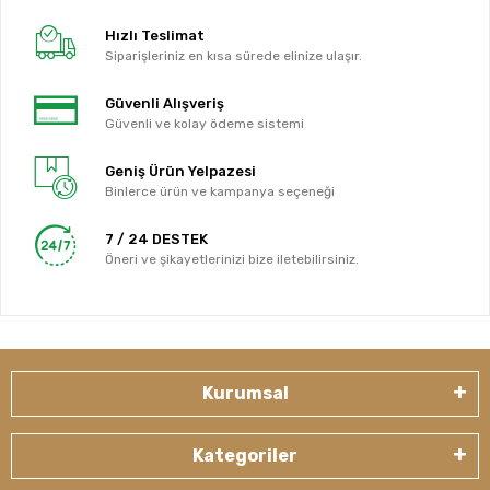
Hızlı Teslimat
Siparişleriniz en kısa sürede elinize ulaşır.
Güvenli Alışveriş
Güvenli ve kolay ödeme sistemi
Geniş Ürün Yelpazesi
Binlerce ürün ve kampanya seçeneği
7 / 24 DESTEK
Öneri ve şikayetlerinizi bize iletebilirsiniz.
Kurumsal
Kategoriler