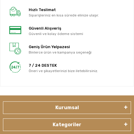
Hızlı Teslimat
Siparişleriniz en kısa sürede elinize ulaşır.
Güvenli Alışveriş
Güvenli ve kolay ödeme sistemi
Geniş Ürün Yelpazesi
Binlerce ürün ve kampanya seçeneği
7 / 24 DESTEK
Öneri ve şikayetlerinizi bize iletebilirsiniz.
Kurumsal
Kategoriler