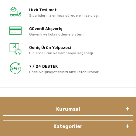
Hızlı Teslimat
Siparişleriniz en kısa sürede elinize ulaşır.
Güvenli Alışveriş
Güvenli ve kolay ödeme sistemi
Geniş Ürün Yelpazesi
Binlerce ürün ve kampanya seçeneği
7 / 24 DESTEK
Öneri ve şikayetlerinizi bize iletebilirsiniz.
Kurumsal
Kategoriler