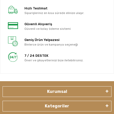
Hızlı Teslimat
Siparişleriniz en kısa sürede elinize ulaşır.
Güvenli Alışveriş
Güvenli ve kolay ödeme sistemi
Geniş Ürün Yelpazesi
Binlerce ürün ve kampanya seçeneği
7 / 24 DESTEK
Öneri ve şikayetlerinizi bize iletebilirsiniz.
Kurumsal
Kategoriler