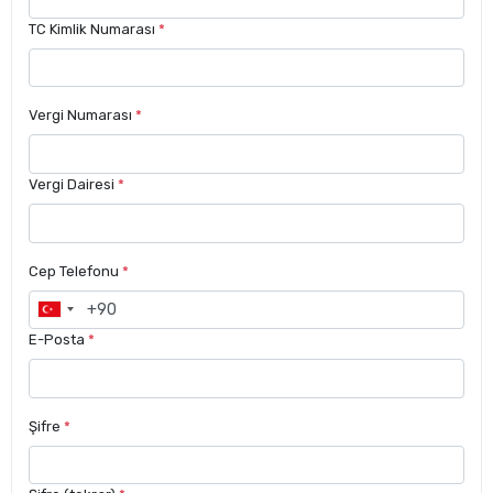
TC Kimlik Numarası
*
Vergi Numarası
*
Vergi Dairesi
*
Cep Telefonu
*
E-Posta
*
Şifre
*