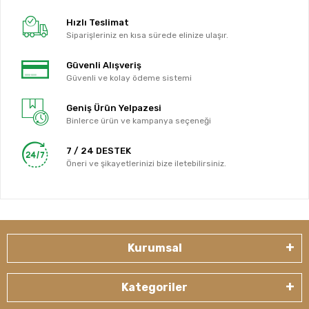
Hızlı Teslimat
Siparişleriniz en kısa sürede elinize ulaşır.
Güvenli Alışveriş
Güvenli ve kolay ödeme sistemi
Geniş Ürün Yelpazesi
Binlerce ürün ve kampanya seçeneği
7 / 24 DESTEK
Öneri ve şikayetlerinizi bize iletebilirsiniz.
Kurumsal
Kategoriler