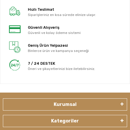
Hızlı Teslimat
Siparişleriniz en kısa sürede elinize ulaşır.
Güvenli Alışveriş
Güvenli ve kolay ödeme sistemi
Geniş Ürün Yelpazesi
Binlerce ürün ve kampanya seçeneği
7 / 24 DESTEK
Öneri ve şikayetlerinizi bize iletebilirsiniz.
Kurumsal
Kategoriler