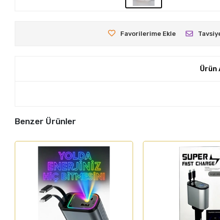
Favorilerime Ekle
Tavsiy
Ürün 
Benzer Ürünler