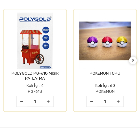
POLYGOLD PG-618 MISIR
POKEMON TOPU
PATLATMA
Koli İçi : 4
Koli İçi : 60
PG-618
POKEMON