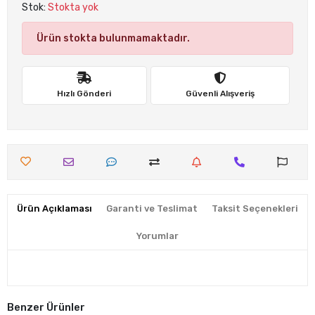
Stok:
Stokta yok
Ürün stokta bulunmamaktadır.
Hızlı Gönderi
Güvenli Alışveriş
Ürün Açıklaması
Garanti ve Teslimat
Taksit Seçenekleri
Yorumlar
Benzer Ürünler