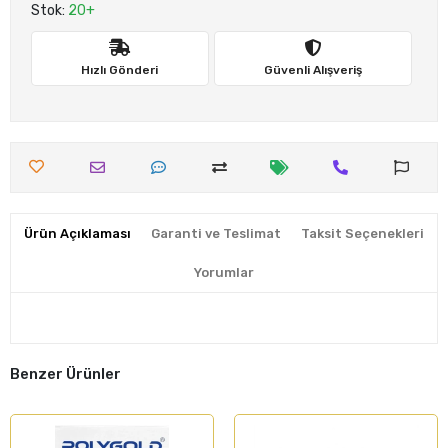
Stok:
20+
Hızlı Gönderi
Güvenli Alışveriş
Ürün Açıklaması
Garanti ve Teslimat
Taksit Seçenekleri
Yorumlar
Benzer Ürünler