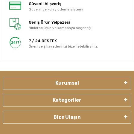
Güvenli Alışveriş
Güvenli ve kolay ödeme sistemi
Geniş Ürün Yelpazesi
Binlerce ürün ve kampanya seçeneği
7 / 24 DESTEK
Öneri ve şikayetlerinizi bize iletebilirsiniz.
Kurumsal
Kategoriler
Bize Ulaşın