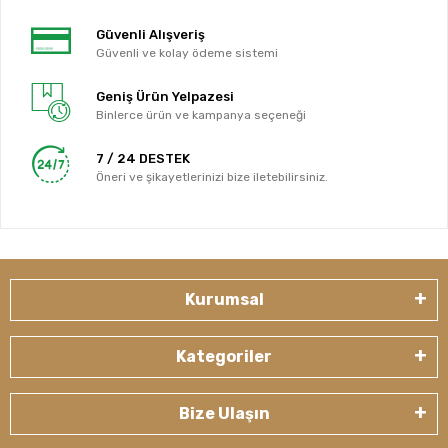
Güvenli Alışveriş
Güvenli ve kolay ödeme sistemi
Geniş Ürün Yelpazesi
Binlerce ürün ve kampanya seçeneği
7 / 24 DESTEK
Öneri ve şikayetlerinizi bize iletebilirsiniz.
Kurumsal
Kategoriler
Bize Ulaşın