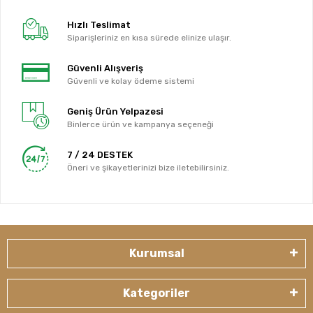
Hızlı Teslimat
Siparişleriniz en kısa sürede elinize ulaşır.
Güvenli Alışveriş
Güvenli ve kolay ödeme sistemi
Geniş Ürün Yelpazesi
Binlerce ürün ve kampanya seçeneği
7 / 24 DESTEK
Öneri ve şikayetlerinizi bize iletebilirsiniz.
Kurumsal
Kategoriler