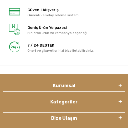
Güvenli Alışveriş
Güvenli ve kolay ödeme sistemi
Geniş Ürün Yelpazesi
Binlerce ürün ve kampanya seçeneği
7 / 24 DESTEK
Öneri ve şikayetlerinizi bize iletebilirsiniz.
Kurumsal
Kategoriler
Bize Ulaşın