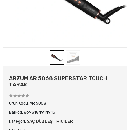
ARZUM AR 5068 SUPERSTAR TOUCH
TARAK
Ürün Kodu:
AR 5068
Barkod:
8693184914915
Kategori:
SAÇ DÜZLEŞTİRİCİLER