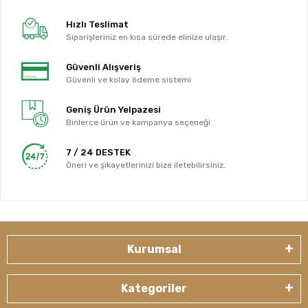
Hızlı Teslimat
Siparişleriniz en kısa sürede elinize ulaşır.
Güvenli Alışveriş
Güvenli ve kolay ödeme sistemi
Geniş Ürün Yelpazesi
Binlerce ürün ve kampanya seçeneği
7 / 24 DESTEK
Öneri ve şikayetlerinizi bize iletebilirsiniz.
Kurumsal
Kategoriler