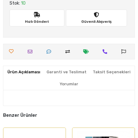
Stok:
10
Hızlı Gönderi
Güvenli Alışveriş
Ürün Açıklaması
Garanti ve Teslimat
Taksit Seçenekleri
Yorumlar
Benzer Ürünler