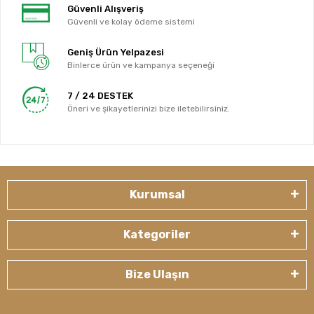
Güvenli Alışveriş
Güvenli ve kolay ödeme sistemi
Geniş Ürün Yelpazesi
Binlerce ürün ve kampanya seçeneği
7 / 24 DESTEK
Öneri ve şikayetlerinizi bize iletebilirsiniz.
Kurumsal
Kategoriler
Bize Ulaşın