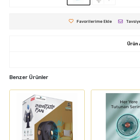
Favorilerime Ekle
Tavsiy
Ürün 
Benzer Ürünler