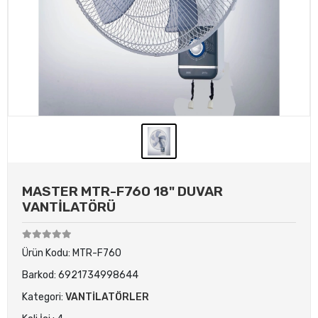
MASTER MTR-F760 18" DUVAR
VANTİLATÖRÜ
Ürün Kodu:
MTR-F760
Barkod:
6921734998644
Kategori:
VANTİLATÖRLER