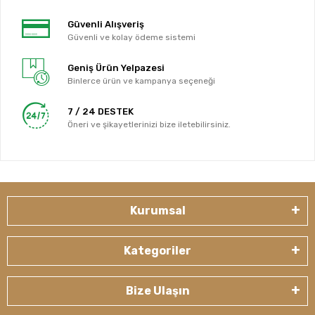
Güvenli Alışveriş
Güvenli ve kolay ödeme sistemi
Geniş Ürün Yelpazesi
Binlerce ürün ve kampanya seçeneği
7 / 24 DESTEK
Öneri ve şikayetlerinizi bize iletebilirsiniz.
Kurumsal
Kategoriler
Bize Ulaşın