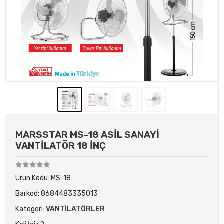
MARSSTAR MS-18 ASİL SANAYİ
VANTİLATÖR 18 İNÇ
Ürün Kodu:
MS-18
Barkod:
8684483335013
Kategori:
VANTİLATÖRLER