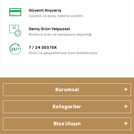
Güvenli Alışveriş
Güvenli ve kolay ödeme sistemi
Geniş Ürün Yelpazesi
Binlerce ürün ve kampanya seçeneği
7 / 24 DESTEK
Öneri ve şikayetlerinizi bize iletebilirsiniz.
Kurumsal
Kategoriler
Bize Ulaşın