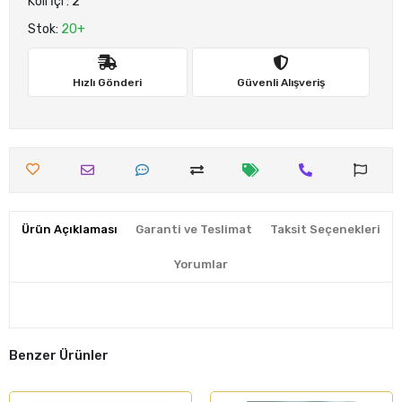
Koli İçi : 2
Stok:
20+
Hızlı Gönderi
Güvenli Alışveriş
Ürün Açıklaması
Garanti ve Teslimat
Taksit Seçenekleri
Yorumlar
Benzer Ürünler