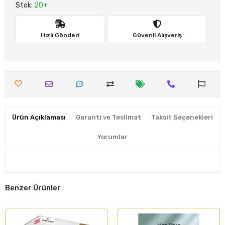
Stok:
20+
Hızlı Gönderi
Güvenli Alışveriş
Ürün Açıklaması
Garanti ve Teslimat
Taksit Seçenekleri
Yorumlar
Benzer Ürünler