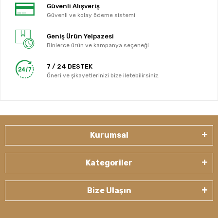
Güvenli Alışveriş
Güvenli ve kolay ödeme sistemi
Geniş Ürün Yelpazesi
Binlerce ürün ve kampanya seçeneği
7 / 24 DESTEK
Öneri ve şikayetlerinizi bize iletebilirsiniz.
Kurumsal
Kategoriler
Bize Ulaşın