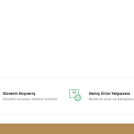
Güvenli Alışveriş
Geniş Ürün Yelpazesi
Güvenli ve kolay ödeme sistemi
Binlerce ürün ve kampany