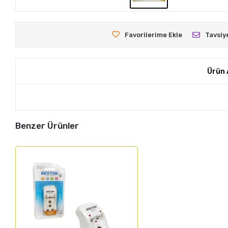
Favorilerime Ekle
Tavsiy
Ürün 
Benzer Ürünler