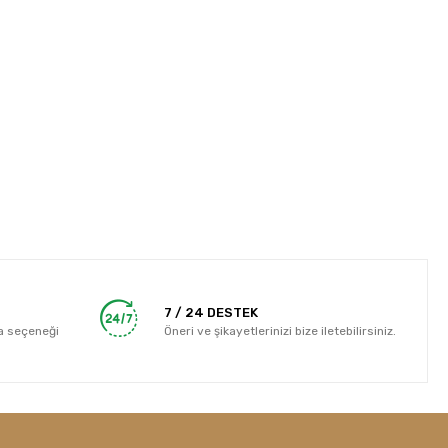
7 / 24 DESTEK
a seçeneği
Öneri ve şikayetlerinizi bize iletebilirsiniz.