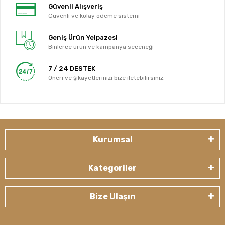
Güvenli Alışveriş
Güvenli ve kolay ödeme sistemi
Geniş Ürün Yelpazesi
Binlerce ürün ve kampanya seçeneği
7 / 24 DESTEK
Öneri ve şikayetlerinizi bize iletebilirsiniz.
Kurumsal
Kategoriler
Bize Ulaşın