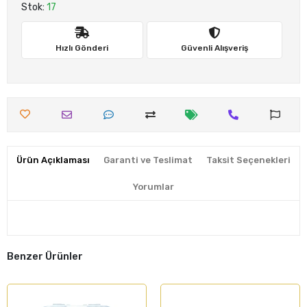
Stok:
17
Hızlı Gönderi
Güvenli Alışveriş
Ürün Açıklaması
Garanti ve Teslimat
Taksit Seçenekleri
Yorumlar
Benzer Ürünler