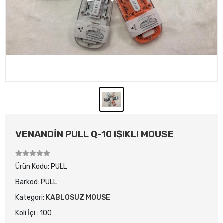
VENANDİN PULL Q-10 IŞIKLI MOUSE
Ürün Kodu:
PULL
Barkod:
PULL
Kategori:
KABLOSUZ MOUSE
Koli İçi : 100