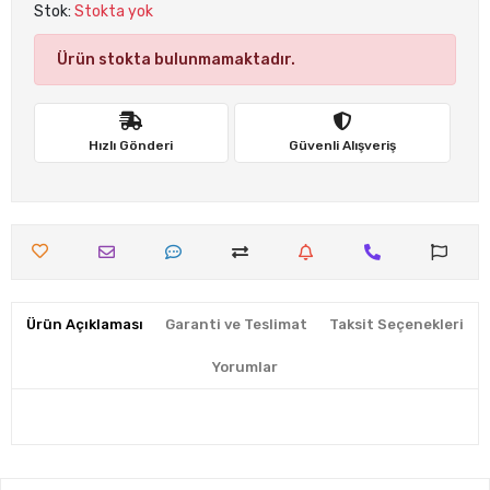
Stok:
Stokta yok
Ürün stokta bulunmamaktadır.
Hızlı Gönderi
Güvenli Alışveriş
Ürün Açıklaması
Garanti ve Teslimat
Taksit Seçenekleri
Yorumlar