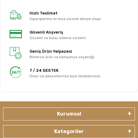
Hızlı Teslimat
Siparişleriniz en kısa sürede elinize ulaşır.
Güvenli Alışveriş
Güvenli ve kolay ödeme sistemi
Geniş Ürün Yelpazesi
Binlerce ürün ve kampanya seçeneği
7 / 24 DESTEK
Öneri ve şikayetlerinizi bize iletebilirsiniz.
Kurumsal
Kategoriler