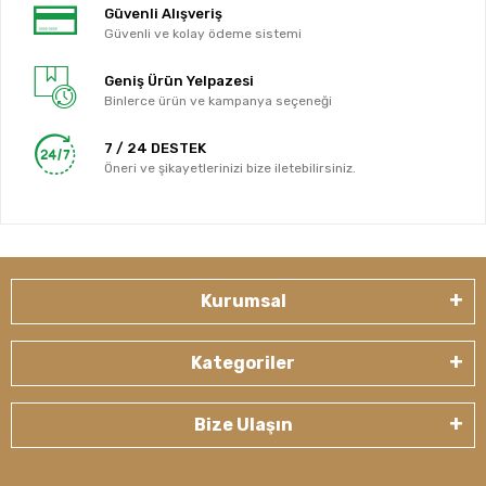
Güvenli Alışveriş
Güvenli ve kolay ödeme sistemi
Geniş Ürün Yelpazesi
Binlerce ürün ve kampanya seçeneği
7 / 24 DESTEK
Öneri ve şikayetlerinizi bize iletebilirsiniz.
Kurumsal
Kategoriler
Bize Ulaşın