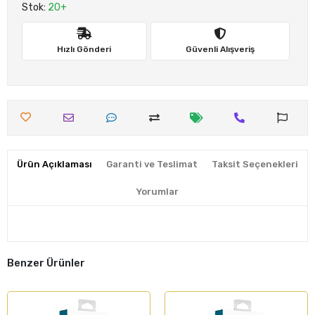
Stok:
20+
Hızlı Gönderi
Güvenli Alışveriş
Ürün Açıklaması
Garanti ve Teslimat
Taksit Seçenekleri
Yorumlar
Benzer Ürünler