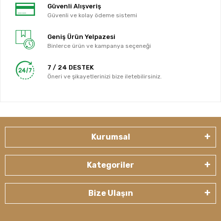
Güvenli Alışveriş
Güvenli ve kolay ödeme sistemi
Geniş Ürün Yelpazesi
Binlerce ürün ve kampanya seçeneği
7 / 24 DESTEK
Öneri ve şikayetlerinizi bize iletebilirsiniz.
Kurumsal
Kategoriler
Bize Ulaşın