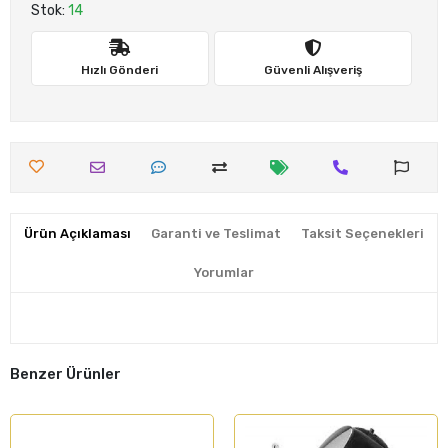
Stok:
14
Hızlı Gönderi
Güvenli Alışveriş
Ürün Açıklaması
Garanti ve Teslimat
Taksit Seçenekleri
Yorumlar
Benzer Ürünler