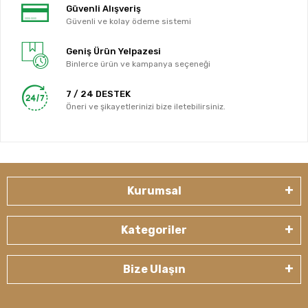
Güvenli Alışveriş
Güvenli ve kolay ödeme sistemi
Geniş Ürün Yelpazesi
Binlerce ürün ve kampanya seçeneği
7 / 24 DESTEK
Öneri ve şikayetlerinizi bize iletebilirsiniz.
Kurumsal
Kategoriler
Bize Ulaşın