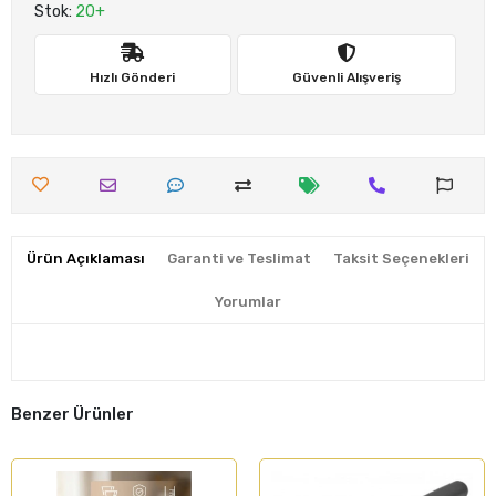
Stok:
20+
Hızlı Gönderi
Güvenli Alışveriş
Ürün Açıklaması
Garanti ve Teslimat
Taksit Seçenekleri
Yorumlar
Benzer Ürünler