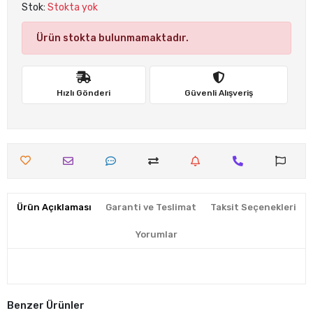
Stok:
Stokta yok
Ürün stokta bulunmamaktadır.
Hızlı Gönderi
Güvenli Alışveriş
Ürün Açıklaması
Garanti ve Teslimat
Taksit Seçenekleri
Yorumlar
Benzer Ürünler