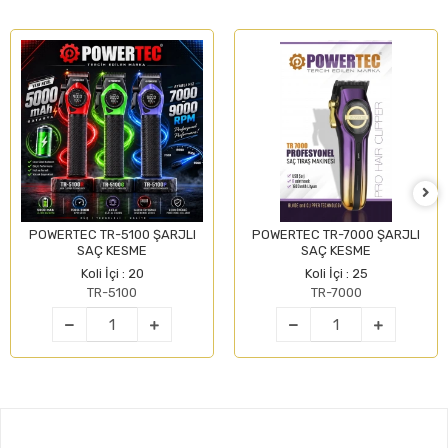
POWERTEC TR-5100 ŞARJLI
POWERTEC TR-7000 ŞARJLI
SAÇ KESME
SAÇ KESME
Koli İçi : 20
Koli İçi : 25
TR-5100
TR-7000