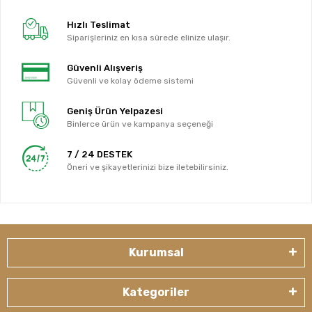
Hızlı Teslimat
Siparişleriniz en kısa sürede elinize ulaşır.
Güvenli Alışveriş
Güvenli ve kolay ödeme sistemi
Geniş Ürün Yelpazesi
Binlerce ürün ve kampanya seçeneği
7 / 24 DESTEK
Öneri ve şikayetlerinizi bize iletebilirsiniz.
Kurumsal
Kategoriler