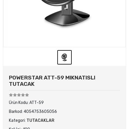
POWERSTAR ATT-59 MIKNATISLI
TUTACAK
Ürün Kodu:
ATT-59
Barkod:
4054753605056
Kategori:
TUTACAKLAR