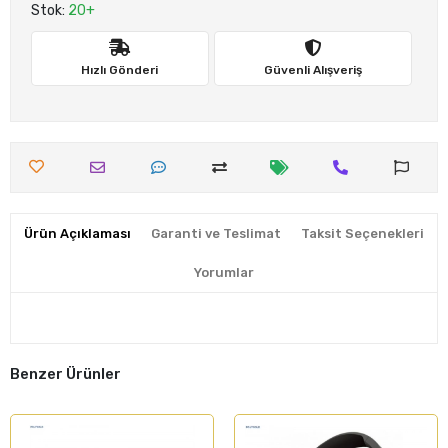
Stok:
20+
Hızlı Gönderi
Güvenli Alışveriş
Ürün Açıklaması
Garanti ve Teslimat
Taksit Seçenekleri
Yorumlar
Benzer Ürünler