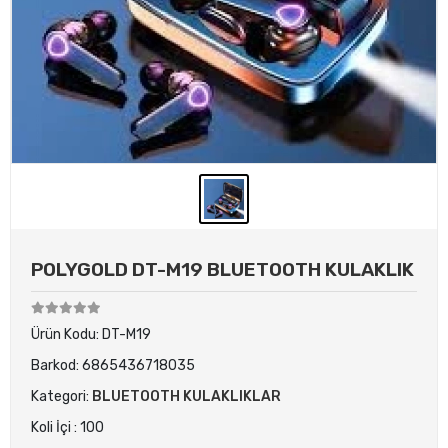
POLYGOLD DT-M19 BLUETOOTH KULAKLIK
Ürün Kodu:
DT-M19
Barkod:
6865436718035
Kategori:
BLUETOOTH KULAKLIKLAR
Koli İçi : 100