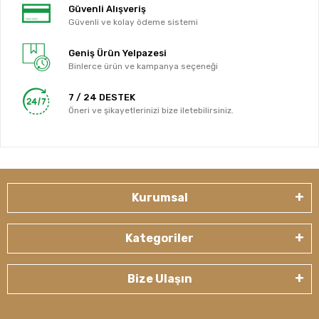
Güvenli Alışveriş
Güvenli ve kolay ödeme sistemi
Geniş Ürün Yelpazesi
Binlerce ürün ve kampanya seçeneği
7 / 24 DESTEK
Öneri ve şikayetlerinizi bize iletebilirsiniz.
Kurumsal
Kategoriler
Bize Ulaşın