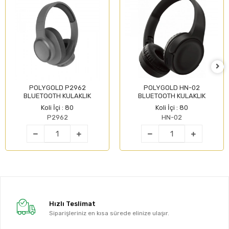
POLYGOLD P2962
POLYGOLD HN-02
BLUETOOTH KULAKLIK
BLUETOOTH KULAKLIK
Koli İçi : 80
Koli İçi : 80
P2962
HN-02
Hızlı Teslimat
Siparişleriniz en kısa sürede elinize ulaşır.