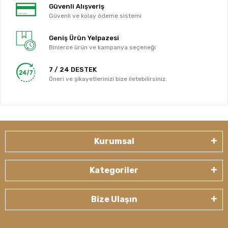
Güvenli Alışveriş
Güvenli ve kolay ödeme sistemi
Geniş Ürün Yelpazesi
Binlerce ürün ve kampanya seçeneği
7 / 24 DESTEK
Öneri ve şikayetlerinizi bize iletebilirsiniz.
Kurumsal
Kategoriler
Bize Ulaşın