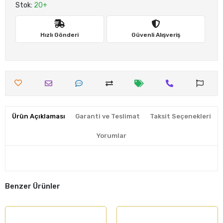
Stok:
20+
Hızlı Gönderi
Güvenli Alışveriş
Ürün Açıklaması
Garanti ve Teslimat
Taksit Seçenekleri
Yorumlar
Benzer Ürünler