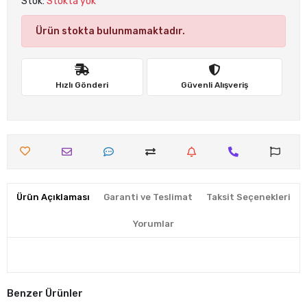
Stok:
Stokta yok
Ürün stokta bulunmamaktadır.
Hızlı Gönderi
Güvenli Alışveriş
Ürün Açıklaması
Garanti ve Teslimat
Taksit Seçenekleri
Yorumlar
Benzer Ürünler