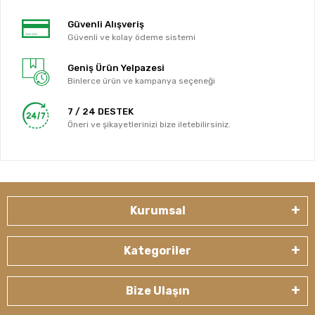
Güvenli Alışveriş
Güvenli ve kolay ödeme sistemi
Geniş Ürün Yelpazesi
Binlerce ürün ve kampanya seçeneği
7 / 24 DESTEK
Öneri ve şikayetlerinizi bize iletebilirsiniz.
Kurumsal
Kategoriler
Bize Ulaşın