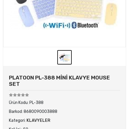
PLATOON PL-388 MİNİ KLAVYE MOUSE
SET
Ürün Kodu:
PL-388
Barkod:
8680090003888
Kategori:
KLAVYELER