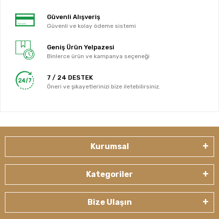
Güvenli Alışveriş
Güvenli ve kolay ödeme sistemi
Geniş Ürün Yelpazesi
Binlerce ürün ve kampanya seçeneği
7 / 24 DESTEK
Öneri ve şikayetlerinizi bize iletebilirsiniz.
Kurumsal
Kategoriler
Bize Ulaşın