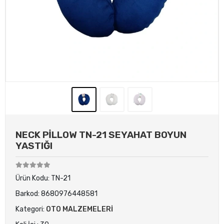
NECK PİLLOW TN-21 SEYAHAT BOYUN
YASTIĞI
Ürün Kodu:
TN-21
Barkod:
8680976448581
Kategori:
OTO MALZEMELERİ