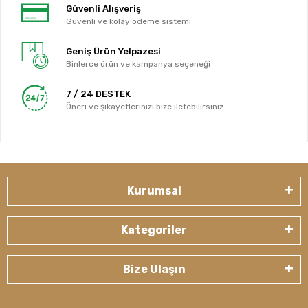
Güvenli Alışveriş
Güvenli ve kolay ödeme sistemi
Geniş Ürün Yelpazesi
Binlerce ürün ve kampanya seçeneği
7 / 24 DESTEK
Öneri ve şikayetlerinizi bize iletebilirsiniz.
Kurumsal
Kategoriler
Bize Ulaşın