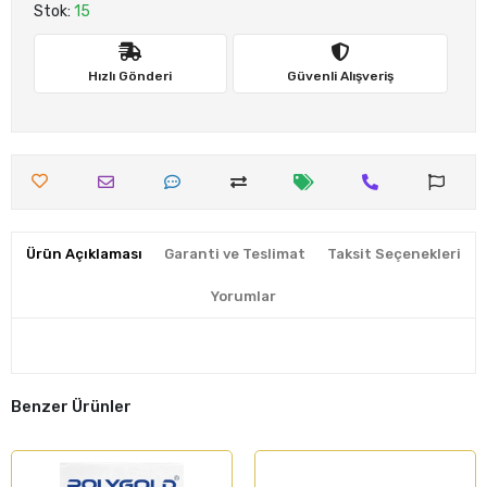
Stok:
15
Hızlı Gönderi
Güvenli Alışveriş
Ürün Açıklaması
Garanti ve Teslimat
Taksit Seçenekleri
Yorumlar
Benzer Ürünler