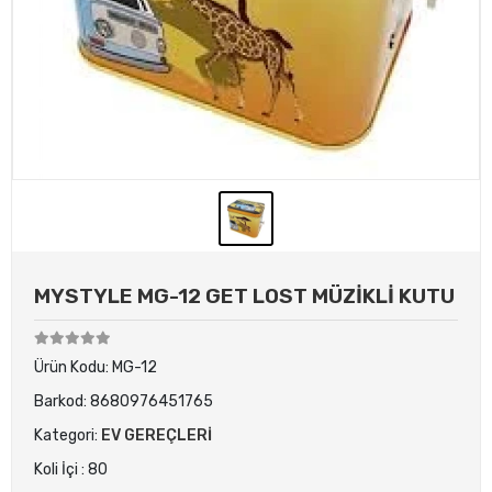
MYSTYLE MG-12 GET LOST MÜZİKLİ KUTU
Ürün Kodu:
MG-12
Barkod:
8680976451765
Kategori:
EV GEREÇLERİ
Koli İçi : 80