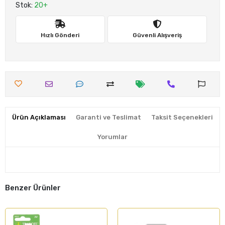
Stok:
20+
Hızlı Gönderi
Güvenli Alışveriş
Ürün Açıklaması
Garanti ve Teslimat
Taksit Seçenekleri
Yorumlar
Benzer Ürünler