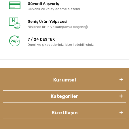
Güvenli Alışveriş
Güvenli ve kolay ödeme sistemi
Geniş Ürün Yelpazesi
Binlerce ürün ve kampanya seçeneği
7 / 24 DESTEK
Öneri ve şikayetlerinizi bize iletebilirsiniz.
Kurumsal
Kategoriler
Bize Ulaşın