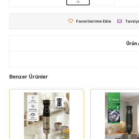
Favorilerime Ekle
Tavsiy
Ürün 
Benzer Ürünler