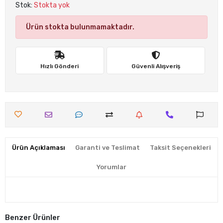
Stok:
Stokta yok
Ürün stokta bulunmamaktadır.
Hızlı Gönderi
Güvenli Alışveriş
Ürün Açıklaması
Garanti ve Teslimat
Taksit Seçenekleri
Yorumlar
Benzer Ürünler