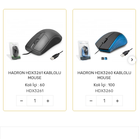
HADRON HDX3261 KABLOLU
HADRON HDX3260 KABLOLU
MOUSE
MOUSE
Koli İçi : 60
Koli İçi : 100
HDX3261
HDX3260