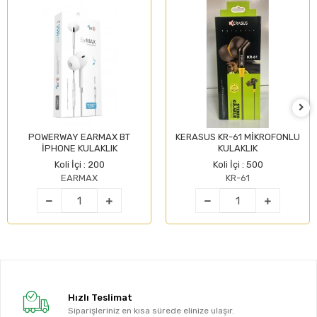
POWERWAY EARMAX BT
KERASUS KR-61 MİKROFONLU
İPHONE KULAKLIK
KULAKLIK
Koli İçi : 200
Koli İçi : 500
EARMAX
KR-61
Hızlı Teslimat
Siparişleriniz en kısa sürede elinize ulaşır.