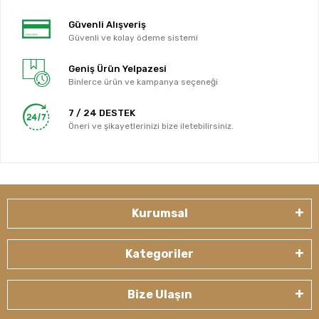
Güvenli Alışveriş
Güvenli ve kolay ödeme sistemi
Geniş Ürün Yelpazesi
Binlerce ürün ve kampanya seçeneği
7 / 24 DESTEK
Öneri ve şikayetlerinizi bize iletebilirsiniz.
Kurumsal
Kategoriler
Bize Ulaşın