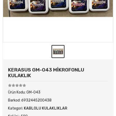
KERASUS GM-043 MİKROFONLU
KULAKLIK
Ürün Kodu:
GM-043
Barkod:
6932445200438
Kategori:
KABLOLU KULAKLIKLAR