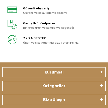
Güvenli Alışveriş
Güvenli ve kolay ödeme sistemi
Geniş Ürün Yelpazesi
Binlerce ürün ve kampanya seçeneği
7 / 24 DESTEK
Öneri ve şikayetlerinizi bize iletebilirsiniz.
Kurumsal
Kategoriler
Bize Ulaşın