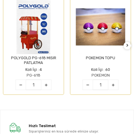
POLYGOLD PG-618 MISIR
POKEMON TOPU
PATLATMA
Koli İçi : 4
Koli İçi : 60
PG-618
POKEMON
Hızlı Teslimat
Siparişleriniz en kısa sürede elinize ulaşır.