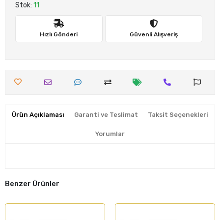
Stok:
11
Hızlı Gönderi
Güvenli Alışveriş
Ürün Açıklaması
Garanti ve Teslimat
Taksit Seçenekleri
Yorumlar
Benzer Ürünler