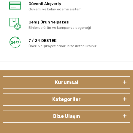
Güvenli Alışveriş
Güvenli ve kolay ödeme sistemi
Geniş Ürün Yelpazesi
Binlerce ürün ve kampanya seçeneği
7 / 24 DESTEK
Öneri ve şikayetlerinizi bize iletebilirsiniz.
Kurumsal
Kategoriler
Bize Ulaşın