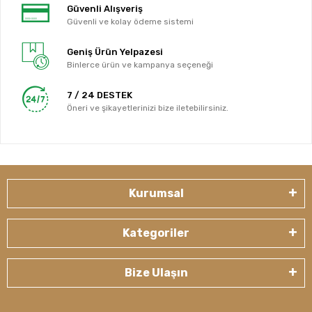
Güvenli Alışveriş
Güvenli ve kolay ödeme sistemi
Geniş Ürün Yelpazesi
Binlerce ürün ve kampanya seçeneği
7 / 24 DESTEK
Öneri ve şikayetlerinizi bize iletebilirsiniz.
Kurumsal
Kategoriler
Bize Ulaşın