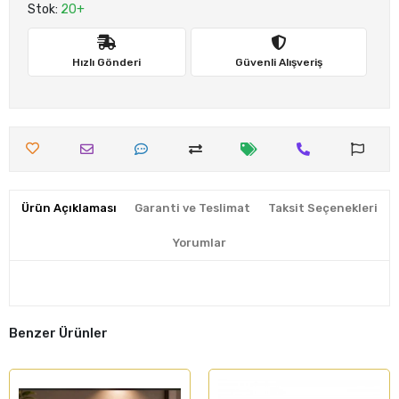
Stok:
20+
Hızlı Gönderi
Güvenli Alışveriş
Ürün Açıklaması
Garanti ve Teslimat
Taksit Seçenekleri
Yorumlar
Benzer Ürünler