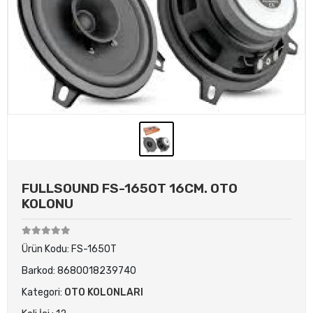
FULLSOUND FS-1650T 16CM. OTO
KOLONU
Ürün Kodu:
FS-1650T
Barkod:
8680018239740
Kategori:
OTO KOLONLARI