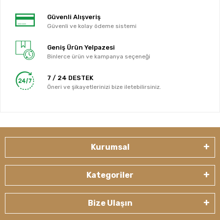
Güvenli Alışveriş
Güvenli ve kolay ödeme sistemi
Geniş Ürün Yelpazesi
Binlerce ürün ve kampanya seçeneği
7 / 24 DESTEK
Öneri ve şikayetlerinizi bize iletebilirsiniz.
Kurumsal
Kategoriler
Bize Ulaşın